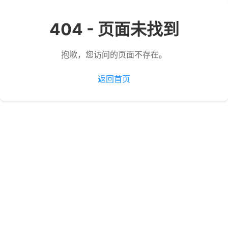
404 - 页面未找到
抱歉，您访问的页面不存在。
返回首页