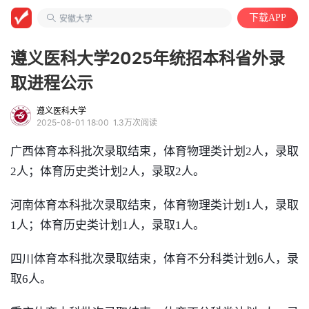
工程/机械/能源
下载APP
安徽大学
计算机类
遵义医科大学2025年统招本科省外录
取进程公示
遵义医科大学
2025-08-01 18:00
1.3万次阅读
广西体育本科批次录取结束，体育物理类计划2人，录取
2人；体育历史类计划2人，录取2人。
河南体育本科批次录取结束，体育物理类计划1人，录取
1人；体育历史类计划1人，录取1人。
四川体育本科批次录取结束，体育不分科类计划6人，录
取6人。