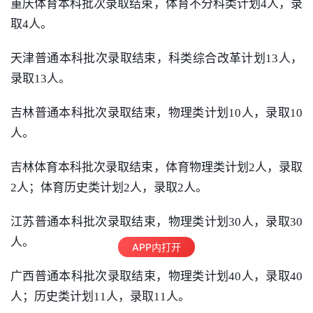
重庆体育本科批次录取结束，体育不分科类计划4人，录
取4人。
天津普通本科批次录取结束，科类综合改革计划13人，
录取13人。
吉林普通本科批次录取结束，物理类计划10人，录取10
人。
吉林体育本科批次录取结束，体育物理类计划2人，录取
2人；体育历史类计划2人，录取2人。
江苏普通本科批次录取结束，物理类计划30人，录取30
人。
APP内打开
广西普通本科批次录取结束，物理类计划40人，录取40
人；历史类计划11人，录取11人。