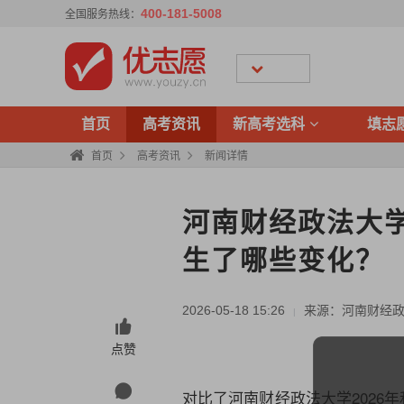
400-181-5008
全国服务热线：
首页
高考资讯
新高考选科
填志
首页
高考资讯
新闻详情
河南财经政法大学
生了哪些变化？
2026-05-18 15:26
来源：河南财经
|
点赞
对比了河南财经政法大学2026