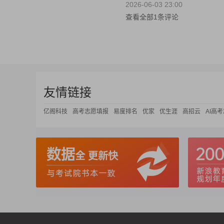
2026-06-03 23:00
查看全部1条评论
友情链接
亿阁科技
高考志愿填报
易度排名
优家
优生涯
高招云
AI高