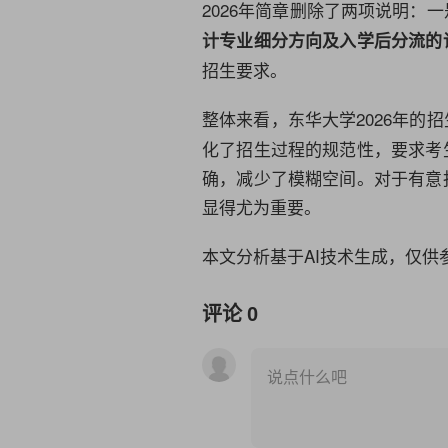
2026年简章删除了两项说明：一
计专业细分方向及入学后分流的
招生要求。
整体来看，东华大学2026年的
化了招生过程的规范性，要求考
确，减少了模糊空间。对于有意
显得尤为重要。
本文分析基于AI技术生成，仅供
评论
0
说点什么吧