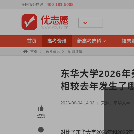
400-181-5008
全国服务热线：
首页
高考资讯
新高考选科
填志
首页
高考资讯
新闻详情
东华大学2026
相较去年发生了
2026-06-04 14:03
来源：东华大学
|
点赞
对比了东华大学2026年和20