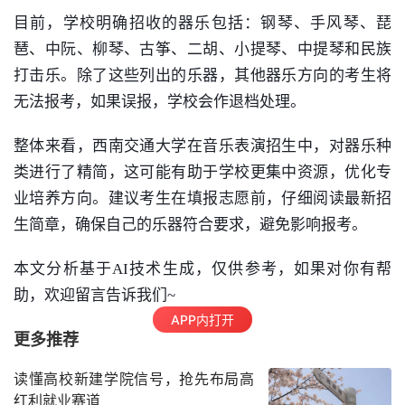
目前，学校明确招收的器乐包括：钢琴、手风琴、琵
琶、中阮、柳琴、古筝、二胡、小提琴、中提琴和民族
打击乐。除了这些列出的乐器，其他器乐方向的考生将
无法报考，如果误报，学校会作退档处理。
整体来看，西南交通大学在音乐表演招生中，对器乐种
类进行了精简，这可能有助于学校更集中资源，优化专
业培养方向。建议考生在填报志愿前，仔细阅读最新招
生简章，确保自己的乐器符合要求，避免影响报考。
本文分析基于AI技术生成，仅供参考，如果对你有帮
助，欢迎留言告诉我们~
APP内打开
更多推荐
读懂高校新建学院信号，抢先布局高
红利就业赛道