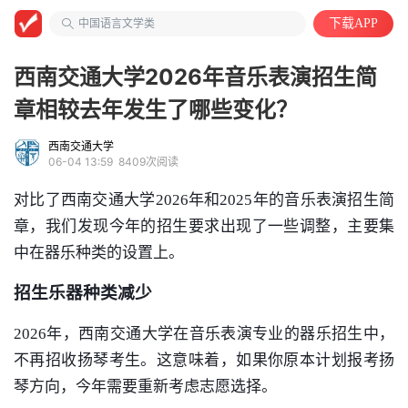
安徽第二医学院
中国语言文学类
下载APP
西南交通大学2026年音乐表演招生简
章相较去年发生了哪些变化？
西南交通大学
06-04 13:59
8409次阅读
对比了西南交通大学2026年和2025年的音乐表演招生简
章，我们发现今年的招生要求出现了一些调整，主要集
中在器乐种类的设置上。
招生乐器种类减少
2026年，西南交通大学在音乐表演专业的器乐招生中，
不再招收扬琴考生。这意味着，如果你原本计划报考扬
琴方向，今年需要重新考虑志愿选择。