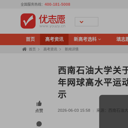
400-181-5008
全国服务热线：
首页
高考资讯
新高考选科
填志
首页
高考资讯
新闻详情
西南石油大学关于
年网球高水平运
示
2026-06-03 15:58
来源：西南石油
点赞
|