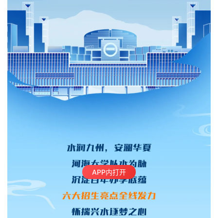
APP内打开