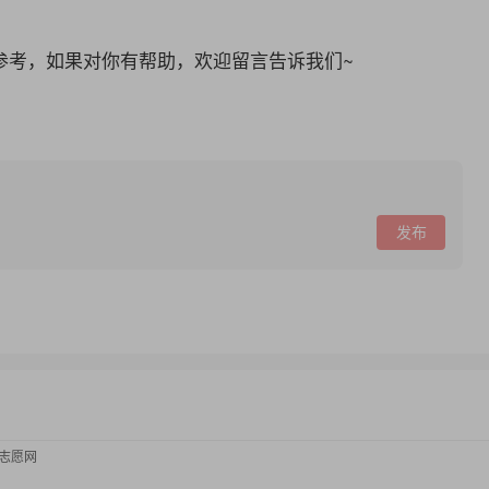
参考，如果对你有帮助，欢迎留言告诉我们~
发布
考志愿网