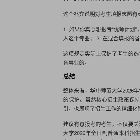
这个补充说明对考生填报志愿有
1. 如果你真心想报考“优师计划
入这个专业； 3. 在混合填报
这项规定实际上保护了考生的选
育事业的。
总结
整体来看，华中师范大学2026
的保护。虽然核心招生政策保
引，也展现了招生工作的精细化
建议有意报考的考生，不仅要关
大学2026年全日制普通本科