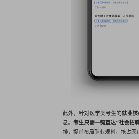
此外，针对医学类考生的
就业核
息。
考生只需一键直达“社会招聘
排，提前布局职业规划，抢占医