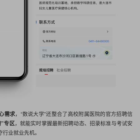
，“数说大学”还整合了高校附属医院的官方招聘信
心需求
，就能实时掌握最新招聘动态、招录标准与考试安
”专区
疗行业就业先机。