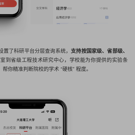
设置了
科研
平台分层查询系统，
支持按国家级、省部级、
验室到省级工程技术研究中心，学校能为你提供的实验条
帮你精准判断院校的学术 “硬核” 程度。