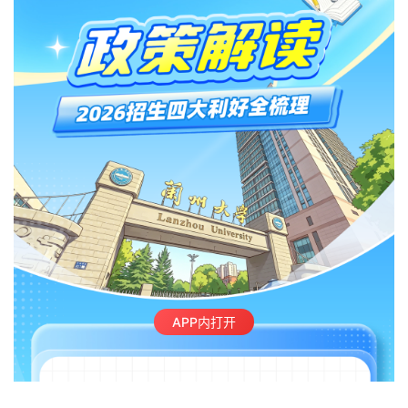
APP内打开