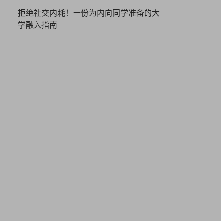
拒绝社交内耗！一份为内向同学准备的大
学融入指南