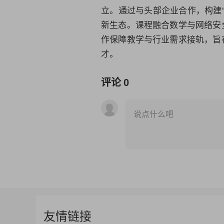
立。通过与头部企业合作，构建“
新生态。课程融合数学与网络安
作保障教学与行业需求接轨，旨
才。
评论
0
说点什么吧
友情链接