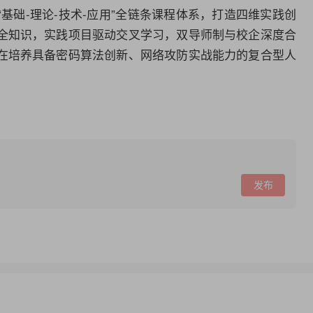
基础-理论-技术-应用”全链条课程体系，打造四维实践创
全知识，实践项目驱动交叉学习，双导师制与校企深度合
在培养具备密码算法创新、网络攻防实战能力的复合型人
发布