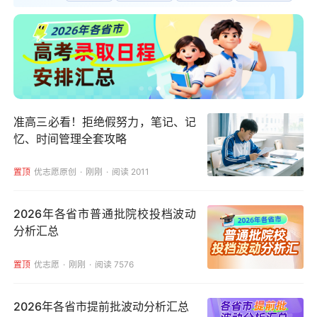
准高三必看！拒绝假努力，笔记、记
忆、时间管理全套攻略
置顶
优志愿原创
刚刚
阅读 2011
2026年各省市普通批院校投档波动
分析汇总
置顶
优志愿
刚刚
阅读 7576
2026年各省市提前批波动分析汇总